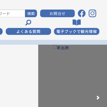
お問合せ
よくある質問
電子ブックで観光情報