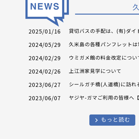
2025/01/16
貸切バスの手配は、(有)ダ
2024/05/29
久米島の各種パンフレットは
2024/02/29
ウミガメ館の料金改定につい
2024/02/26
上江洲家見学について
2023/06/27
シールガチ橋(人道橋)に訪
2023/06/07
ヤジヤ-ガマご利用の皆様へ
もっと読む