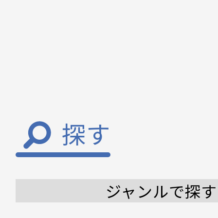
探す
ジャンルで探す