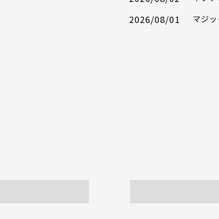
2026/08/01
マジッ