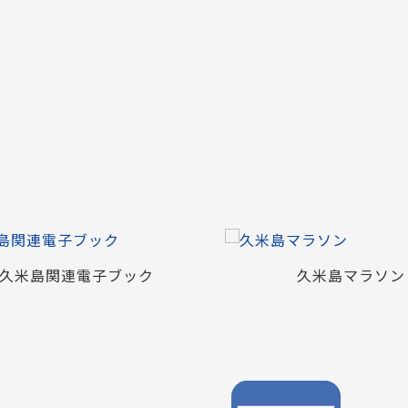
関連電子ブック
久米島マラソン