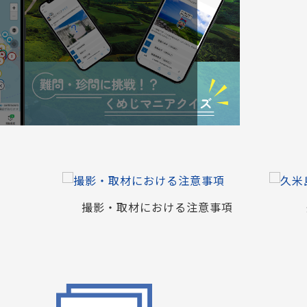
撮影・取材における注意事項
久米島