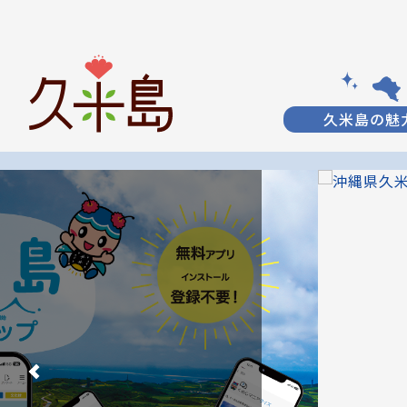
久米島の魅