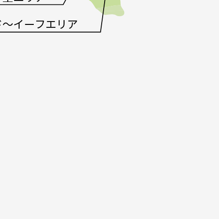
ド～イーフエリア