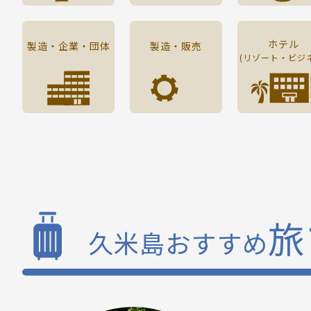
ホテル
製造・企業・団体
製造・販売
(リゾート・ビジ
旅
久米島おすすめ